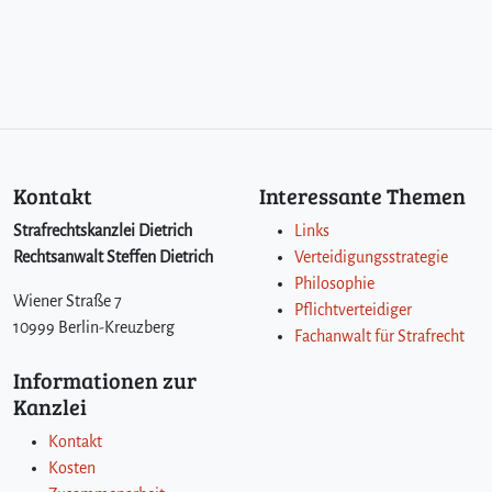
Kontakt
Interessante Themen
Strafrechtskanzlei Dietrich
Links
Rechtsanwalt Steffen Dietrich
Verteidigungsstrategie
Philosophie
Wiener Straße 7
Pflichtverteidiger
10999 Berlin-Kreuzberg
Fachanwalt für Strafrecht
Informationen zur
Kanzlei
Kontakt
Kosten