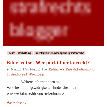
Beste Unterhaltung
Rechtsgebiete Ordnungswidrigkeitenrecht
Bilderrätsel: Wer parkt hier korrekt?
14. März 2018
/
14. März 2018
von
Rechtsanwalt Dietrich, Fachanwalt für
Strafrecht - Berlin-Kreuzberg
Weitere Informationen zu
Verkehrsordnungswidrigkeiten finden Sie unter:
www.verkehrsrechtskanzlei-berlin.info
Weiterlesen »