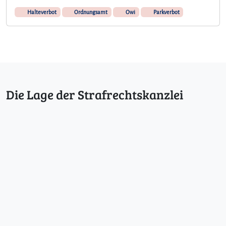
Halteverbot
Ordnungsamt
Owi
Parkverbot
Die Lage der Strafrechtskanzlei