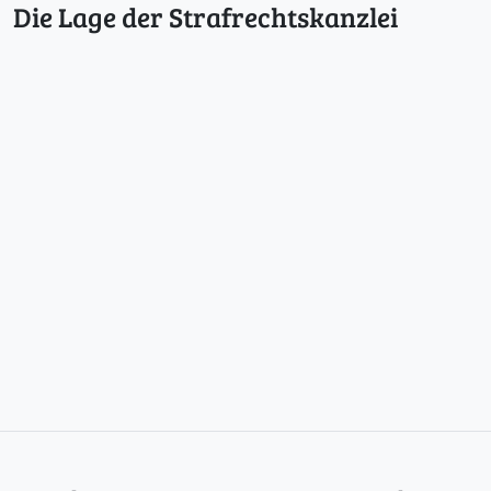
Die Lage der Strafrechtskanzlei