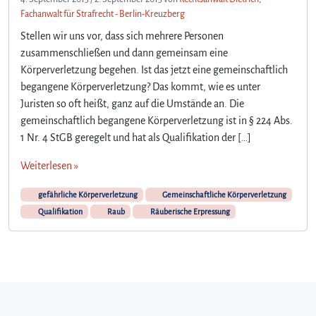
Fachanwalt für Strafrecht - Berlin-Kreuzberg
Stellen wir uns vor, dass sich mehrere Personen
zusammenschließen und dann gemeinsam eine
Körperverletzung begehen. Ist das jetzt eine gemeinschaftlich
begangene Körperverletzung? Das kommt, wie es unter
Juristen so oft heißt, ganz auf die Umstände an. Die
gemeinschaftlich begangene Körperverletzung ist in § 224 Abs.
1 Nr. 4 StGB geregelt und hat als Qualifikation der […]
Weiterlesen »
gefährliche Körperverletzung
Gemeinschaftliche Körperverletzung
Qualifikation
Raub
Räuberische Erpressung