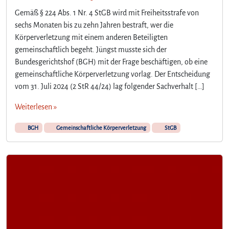
Gemäß § 224 Abs. 1 Nr. 4 StGB wird mit Freiheitsstrafe von
sechs Monaten bis zu zehn Jahren bestraft, wer die
Körperverletzung mit einem anderen Beteiligten
gemeinschaftlich begeht. Jüngst musste sich der
Bundesgerichtshof (BGH) mit der Frage beschäftigen, ob eine
gemeinschaftliche Körperverletzung vorlag. Der Entscheidung
vom 31. Juli 2024 (2 StR 44/24) lag folgender Sachverhalt […]
Weiterlesen »
BGH
Gemeinschaftliche Körperverletzung
StGB