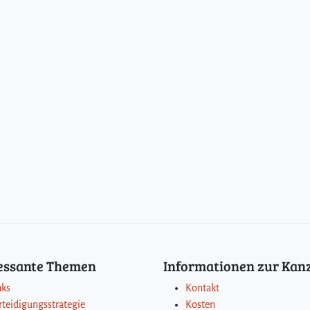
ressante Themen
Informationen zur Kanz
nks
Kontakt
rteidigungsstrategie
Kosten