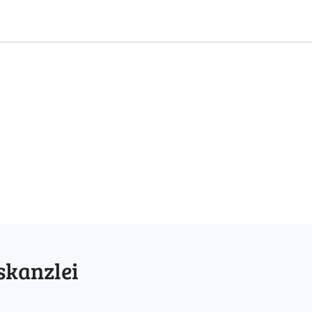
skanzlei