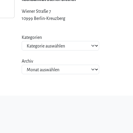
Wiener Straße 7
10999 Berlin-Kreuzberg
Kategorien
Archiv