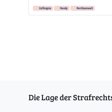
Gefängnis
Handy
Rechtsanwalt
Die Lage der Strafrecht