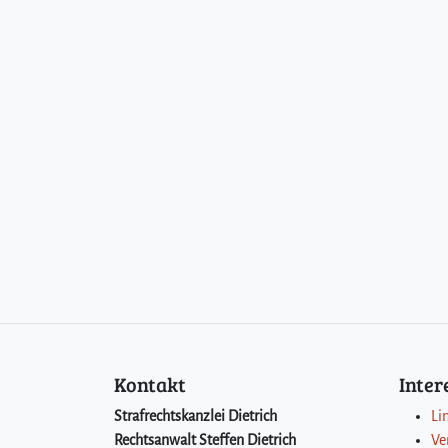
Kontakt
Inte
Strafrechtskanzlei Dietrich
Li
Rechtsanwalt Steffen Dietrich
Ve