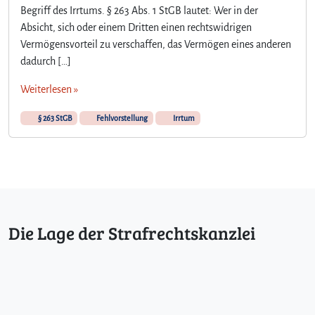
Begriff des Irrtums. § 263 Abs. 1 StGB lautet: Wer in der
Absicht, sich oder einem Dritten einen rechtswidrigen
Vermögensvorteil zu verschaffen, das Vermögen eines anderen
dadurch […]
Weiterlesen »
§ 263 StGB
Fehlvorstellung
Irrtum
Die Lage der Strafrechtskanzlei