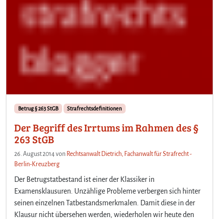
Betrug § 263 StGB
Strafrechtsdefinitionen
Der Begriff des Irrtums im Rahmen des §
263 StGB
26. August 2014
von
Rechtsanwalt Dietrich, Fachanwalt für Strafrecht -
Berlin-Kreuzberg
Der Betrugstatbestand ist einer der Klassiker in
Examensklausuren. Unzählige Probleme verbergen sich hinter
seinen einzelnen Tatbestandsmerkmalen. Damit diese in der
Klausur nicht übersehen werden, wiederholen wir heute den