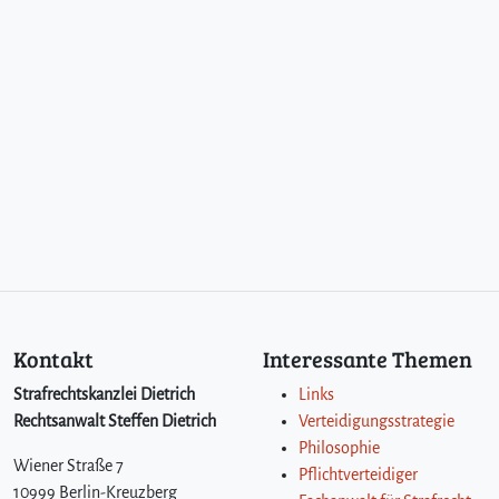
Kontakt
Interessante Themen
Strafrechtskanzlei Dietrich
Links
Rechtsanwalt Steffen Dietrich
Verteidigungsstrategie
Philosophie
Wiener Straße 7
Pflichtverteidiger
10999 Berlin-Kreuzberg