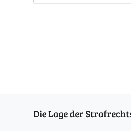
Die Lage der Strafrecht