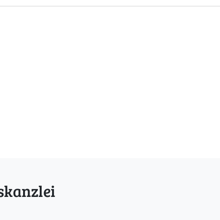
skanzlei