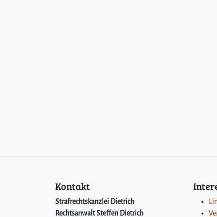
Kontakt
Inte
Strafrechtskanzlei Dietrich
Li
Rechtsanwalt Steffen Dietrich
Ve