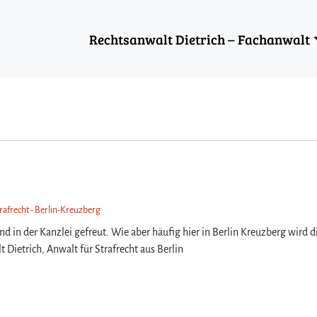
Rechtsanwalt Dietrich – Fachanwalt
trafrecht - Berlin-Kreuzberg
d in der Kanzlei gefreut. Wie aber häufig hier in Berlin Kreuzberg wird d
t Dietrich, Anwalt für Strafrecht aus Berlin