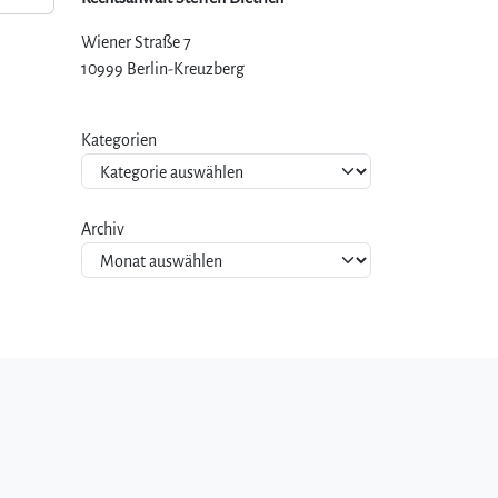
Wiener Straße 7
10999 Berlin-Kreuzberg
Kategorien
Archiv