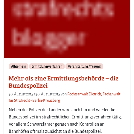
Allgemein
Ermittlungsverfahren
Veranstaltung / Tagung
Mehr als eine Ermittlungsbehörde – die
Bundespolizei
30. August 2015
/
30. August 2015
von
Rechtsanwalt Dietrich, Fachanwalt
für Strafrecht - Berlin-Kreuzberg
Neben der Polizei der Länder wird auch hin und wieder die
Bundespolizei im strafrechtlichen Ermittlungsverfahren tätig.
Vor allem Schwarzfahrer geraten nach Kontrollen an
Bahnhöfen oftmals zunächst an die Bundespolizei,