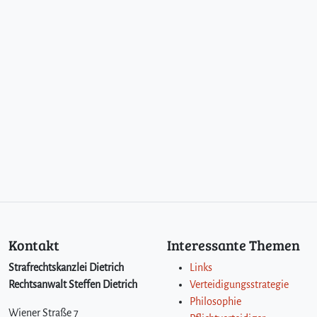
Kontakt
Interessante Themen
Strafrechtskanzlei Dietrich
Links
Rechtsanwalt Steffen Dietrich
Verteidigungsstrategie
Philosophie
Wiener Straße 7