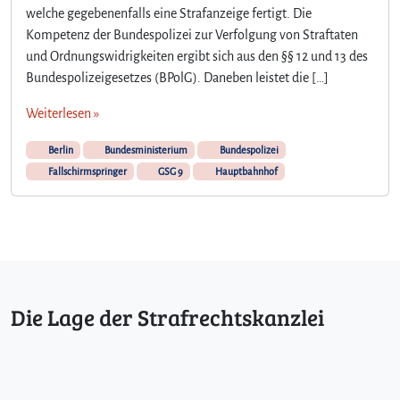
welche gegebenenfalls eine Strafanzeige fertigt. Die
Kompetenz der Bundespolizei zur Verfolgung von Straftaten
und Ordnungswidrigkeiten ergibt sich aus den §§ 12 und 13 des
Bundespolizeigesetzes (BPolG). Daneben leistet die […]
Weiterlesen »
Berlin
Bundesministerium
Bundespolizei
Fallschirmspringer
GSG 9
Hauptbahnhof
Die Lage der Strafrechtskanzlei