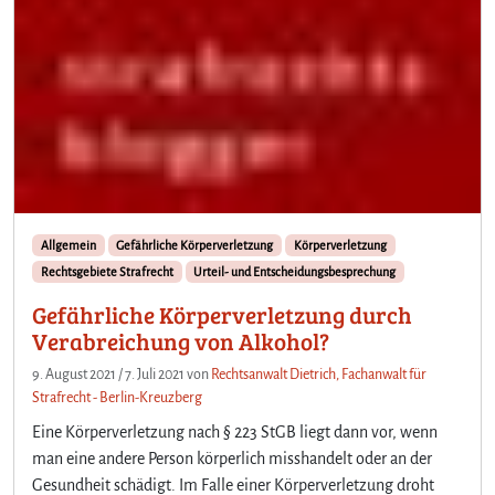
Allgemein
Gefährliche Körperverletzung
Körperverletzung
Rechtsgebiete Strafrecht
Urteil- und Entscheidungsbesprechung
Gefährliche Körperverletzung durch
Verabreichung von Alkohol?
9. August 2021
/
7. Juli 2021
von
Rechtsanwalt Dietrich, Fachanwalt für
Strafrecht - Berlin-Kreuzberg
Eine Körperverletzung nach § 223 StGB liegt dann vor, wenn
man eine andere Person körperlich misshandelt oder an der
Gesundheit schädigt. Im Falle einer Körperverletzung droht