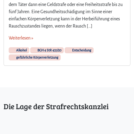
dem Täter dann eine Geldstrafe oder eine Freiheitsstrafe bis zu
fünf Jahren. Eine Gesundheitsschädigung im Sinne einer
einfachen Körperverletzung kann in der Herbeiführung eines
Rauschzustandes liegen, wenn der Rausch […]
Weiterlesen »
Alkohol
BGH 4 StR 437/20
Entscheidung
gefährliche Körperverletzung
Die Lage der Strafrechtskanzlei