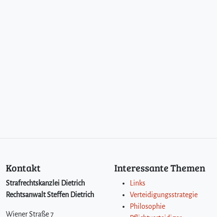
Kontakt
Interessante Themen
Strafrechtskanzlei Dietrich
Links
Rechtsanwalt Steffen Dietrich
Verteidigungsstrategie
Philosophie
Wiener Straße 7