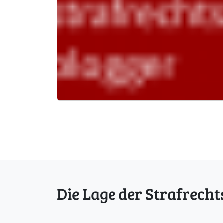
Die Lage der Strafrecht