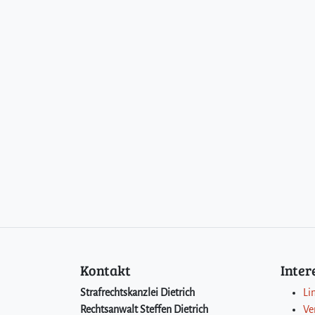
Kontakt
Inte
Strafrechtskanzlei Dietrich
Li
Rechtsanwalt Steffen Dietrich
Ve