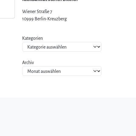
Wiener Straße 7
10999 Berlin-Kreuzberg
Kategorien
Archiv