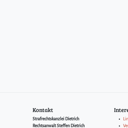
Kontakt
Inte
Strafrechtskanzlei Dietrich
Li
Rechtsanwalt Steffen Dietrich
Ve