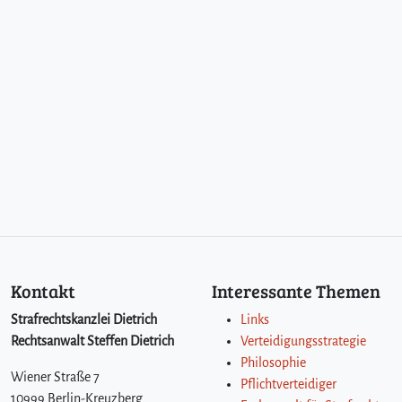
Kontakt
Interessante Themen
Strafrechtskanzlei Dietrich
Links
Rechtsanwalt Steffen Dietrich
Verteidigungsstrategie
Philosophie
Wiener Straße 7
Pflichtverteidiger
10999 Berlin-Kreuzberg