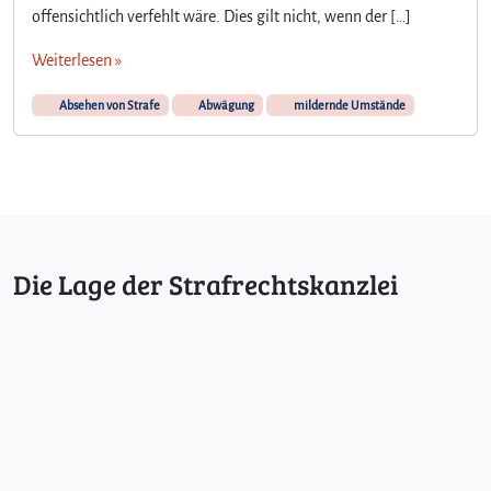
offensichtlich verfehlt wäre. Dies gilt nicht, wenn der […]
Weiterlesen »
Absehen von Strafe
Abwägung
mildernde Umstände
Die Lage der Strafrechtskanzlei