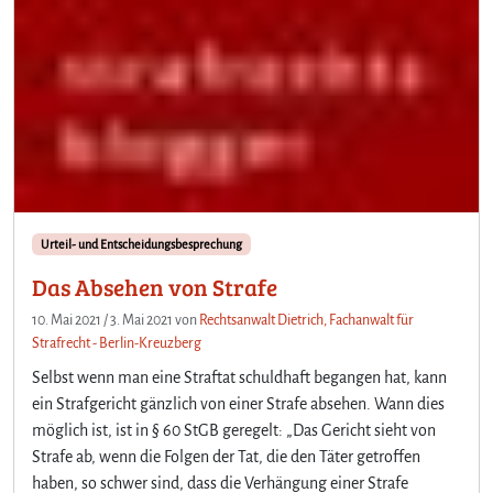
Urteil- und Entscheidungsbesprechung
Das Absehen von Strafe
10. Mai 2021
/
3. Mai 2021
von
Rechtsanwalt Dietrich, Fachanwalt für
Strafrecht - Berlin-Kreuzberg
Selbst wenn man eine Straftat schuldhaft begangen hat, kann
ein Strafgericht gänzlich von einer Strafe absehen. Wann dies
möglich ist, ist in § 60 StGB geregelt: „Das Gericht sieht von
Strafe ab, wenn die Folgen der Tat, die den Täter getroffen
haben, so schwer sind, dass die Verhängung einer Strafe