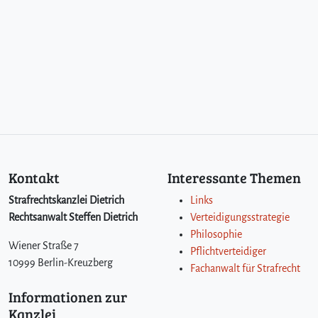
Kontakt
Interessante Themen
Strafrechtskanzlei Dietrich
Links
Rechtsanwalt Steffen Dietrich
Verteidigungsstrategie
Philosophie
Wiener Straße 7
Pflichtverteidiger
10999 Berlin-Kreuzberg
Fachanwalt für Strafrecht
Informationen zur
Kanzlei