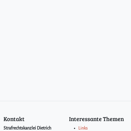
Kontakt
Interessante Themen
Strafrechtskanzlei Dietrich
Links