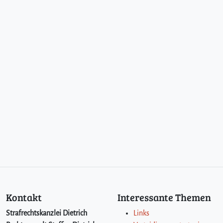
Kontakt
Interessante Themen
Strafrechtskanzlei Dietrich
Links