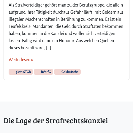
Als Strafverteidiger gehört man zu der Berufsgruppe, die allein
aufgrund ihrer Tätigkeit durchaus Gefahr läuft, mit Geldern aus
illegalen Machenschaften in Berührung zu kommen. Es ist ein
Teufelskreis: Mandanten, die Geld durch Straftaten bekommen
haben, kommen in die Kanzlei und wollen sich verteidigen
lassen. Fällig wird dann ein Honorar. Aus welchen Quellen
dieses bezahlt wird, […]
Weiterlesen »
§ 261 STGB
BVerfG
Geldwäsche
Die Lage der Strafrechtskanzlei