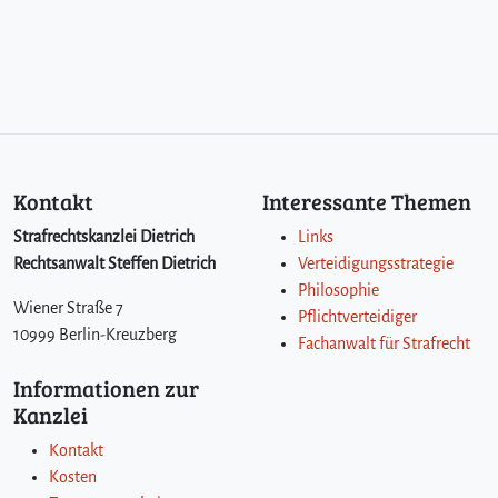
Kontakt
Interessante Themen
Strafrechtskanzlei Dietrich
Links
Rechtsanwalt Steffen Dietrich
Verteidigungsstrategie
Philosophie
Wiener Straße 7
Pflichtverteidiger
10999 Berlin-Kreuzberg
Fachanwalt für Strafrecht
Informationen zur
Kanzlei
Kontakt
Kosten