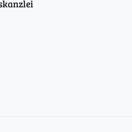
skanzlei