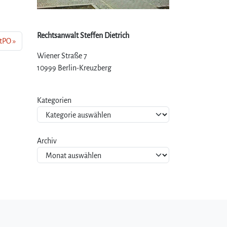
Rechtsanwalt Steffen Dietrich
StPO
Wiener Straße 7
10999 Berlin-Kreuzberg
Kategorien
Archiv