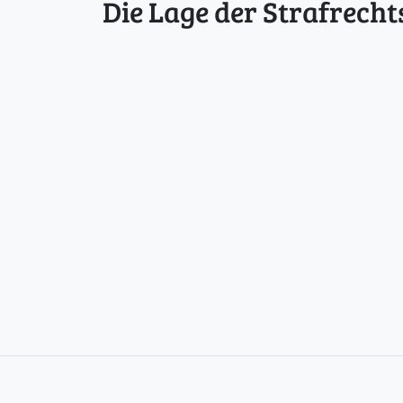
Die Lage der Strafrecht