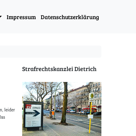
Impressum
Datenschutzerklärung
Strafrechtskanzlei Dietrich
, leider
Das