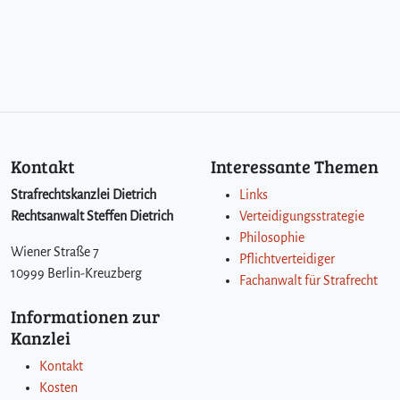
Kontakt
Interessante Themen
Strafrechtskanzlei Dietrich
Links
Rechtsanwalt Steffen Dietrich
Verteidigungsstrategie
Philosophie
Wiener Straße 7
Pflichtverteidiger
10999 Berlin-Kreuzberg
Fachanwalt für Strafrecht
Informationen zur
Kanzlei
Kontakt
Kosten