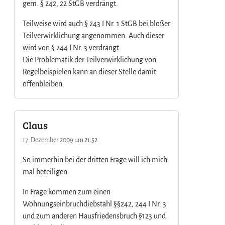
gem. § 242, 22 StGB verdrängt.
Teilweise wird auch § 243 I Nr. 1 StGB bei bloßer
Teilverwirklichung angenommen. Auch dieser
wird von § 244 I Nr. 3 verdrängt.
Die Problematik der Teilverwirklichung von
Regelbeispielen kann an dieser Stelle damit
offenbleiben.
Claus
17. Dezember 2009 um 21:52
So immerhin bei der dritten Frage will ich mich
mal beteiligen:
In Frage kommen zum einen
Wohnungseinbruchdiebstahl §§242, 244 I Nr. 3
und zum anderen Hausfriedensbruch §123 und