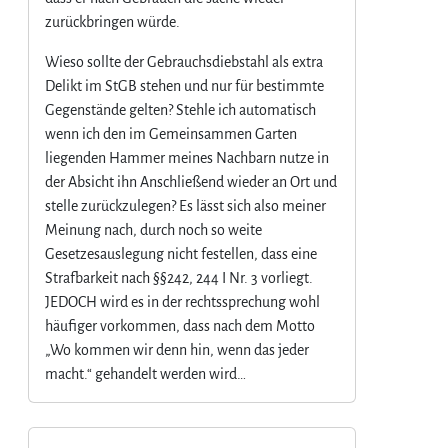
zurückbringen würde.
Wieso sollte der Gebrauchsdiebstahl als extra
Delikt im StGB stehen und nur für bestimmte
Gegenstände gelten? Stehle ich automatisch
wenn ich den im Gemeinsammen Garten
liegenden Hammer meines Nachbarn nutze in
der Absicht ihn Anschließend wieder an Ort und
stelle zurückzulegen? Es lässt sich also meiner
Meinung nach, durch noch so weite
Gesetzesauslegung nicht festellen, dass eine
Strafbarkeit nach §§242, 244 I Nr. 3 vorliegt.
JEDOCH wird es in der rechtssprechung wohl
häufiger vorkommen, dass nach dem Motto
„Wo kommen wir denn hin, wenn das jeder
macht.“ gehandelt werden wird…