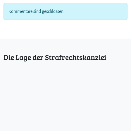
Kommentare sind geschlossen.
Die Lage der Strafrechtskanzlei