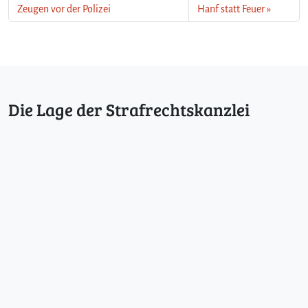
Zeugen vor der Polizei
Hanf statt Feuer
Die Lage der Strafrechtskanzlei