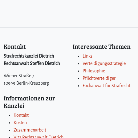
Kontakt
Interessante Themen
Strafrechtskanzlei Dietrich
Links
Rechtsanwalt Steffen Dietrich
Verteidigungsstrategie
Philosophie
Wiener Straße 7
Pflichtverteidiger
10999 Berlin-Kreuzberg
Fachanwalt für Strafrecht
Informationen zur
Kanzlei
Kontakt
Kosten
Zusammenarbeit
Vita Rechtsanwalt Dietrich