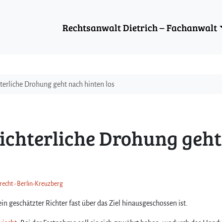
Rechtsanwalt Dietrich – Fachanwalt
terliche Drohung geht nach hinten los
richterliche Drohung geht
frecht - Berlin-Kreuzberg
in geschätzter Richter fast über das Ziel hinausgeschossen ist.