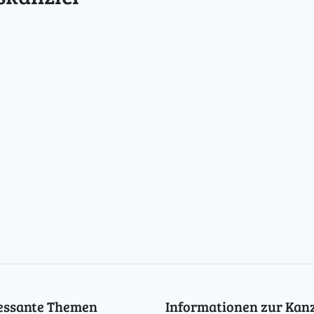
ressante Themen
Informationen zur Kanz