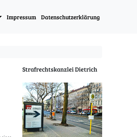
Impressum
Datenschutzerklärung
Strafrechtskanzlei Dietrich