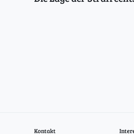
Kontakt
Inte