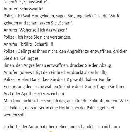
sagen Sie „Schusswaffe“.
Anrufer: Schusswaffe!
Polizei: Ist Waffe ungeladen, sagen Sie „ungeladen“. Ist die Waffe
geladen und scharf, sagen Sie „Scharf“.
Anrufer: Woher soll ich das wissen?
Polizei: Ich habe Sie nicht verstanden.
Anrufer: (brüllt): Scharf!!!!!!
Polizei: Gelingt es Ihnen nicht, den Angreifer zu entwaffnen, drücken
Sie die 1. Gelingt es
Ihnen, den Angreifer zu entwaffnen, drücken Sie den Abzug.
Anrufer: (überwältigt den Einbrecher, drückt ab, es knallt).
Polizei: Vielen Dank, dass Sie die 110 gewählt haben. Für die
Entsorgung der Leiche wählen Sie bitte die 112 oder fragen Sie Ihren
Arzt oder Apotheker (Freizeichen).
Man kann nicht sicher sein, ob das, auch für die Zukunft, nur ein Witz
ist. Fakt ist, dass in Berlin eine Hotline bei der Polizei getestet
werden soll.
Ich hoffe, der Autor hat übertrieben und es handelt sich nicht um