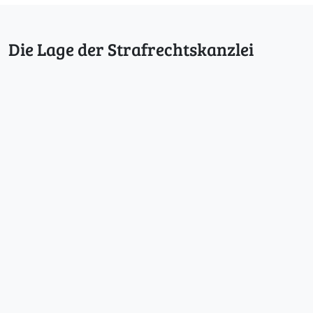
Die Lage der Strafrechtskanzlei