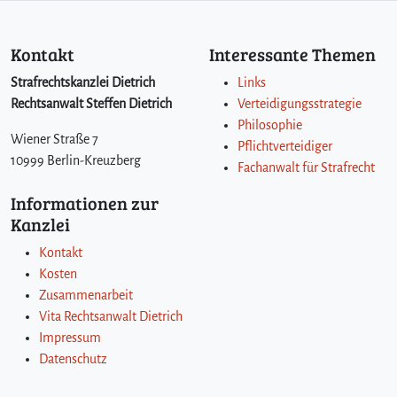
Kontakt
Interessante Themen
Strafrechtskanzlei Dietrich
Links
Rechtsanwalt Steffen Dietrich
Verteidigungsstrategie
Philosophie
Wiener Straße 7
Pflichtverteidiger
10999 Berlin-Kreuzberg
Fachanwalt für Strafrecht
Informationen zur
Kanzlei
Kontakt
Kosten
Zusammenarbeit
Vita Rechtsanwalt Dietrich
Impressum
Datenschutz