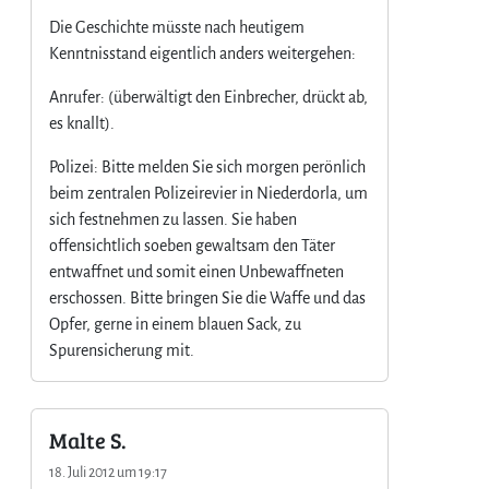
Die Geschichte müsste nach heutigem
Kenntnisstand eigentlich anders weitergehen:
Anrufer: (überwältigt den Einbrecher, drückt ab,
es knallt).
Polizei: Bitte melden Sie sich morgen perönlich
beim zentralen Polizeirevier in Niederdorla, um
sich festnehmen zu lassen. Sie haben
offensichtlich soeben gewaltsam den Täter
entwaffnet und somit einen Unbewaffneten
erschossen. Bitte bringen Sie die Waffe und das
Opfer, gerne in einem blauen Sack, zu
Spurensicherung mit.
Malte S.
18. Juli 2012 um 19:17