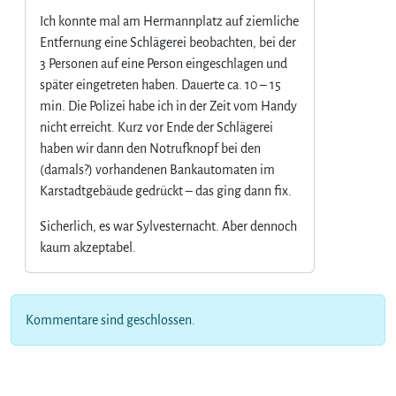
Ich konnte mal am Hermannplatz auf ziemliche
Entfernung eine Schlägerei beobachten, bei der
3 Personen auf eine Person eingeschlagen und
später eingetreten haben. Dauerte ca. 10 – 15
min. Die Polizei habe ich in der Zeit vom Handy
nicht erreicht. Kurz vor Ende der Schlägerei
haben wir dann den Notrufknopf bei den
(damals?) vorhandenen Bankautomaten im
Karstadtgebäude gedrückt – das ging dann fix.
Sicherlich, es war Sylvesternacht. Aber dennoch
kaum akzeptabel.
Kommentare sind geschlossen.