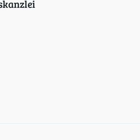
skanzlei