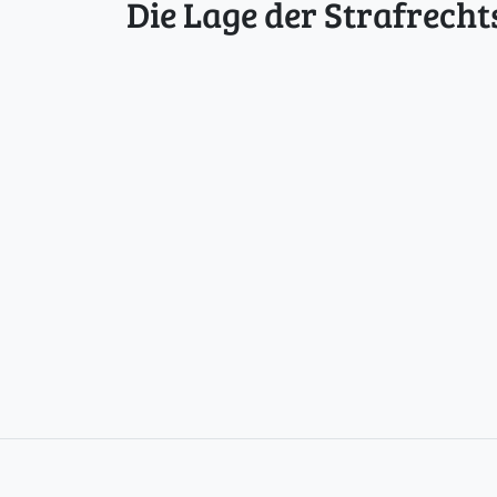
Die Lage der Strafrecht