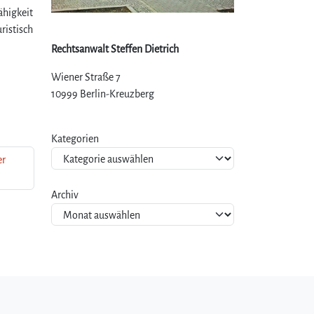
ähigkeit
ristisch
Rechtsanwalt Steffen Dietrich
Wiener Straße 7
10999 Berlin-Kreuzberg
Kategorien
er
Archiv