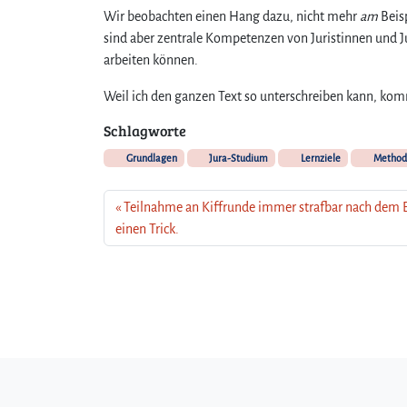
Wir beobachten einen Hang dazu, nicht mehr
am
Beis
sind aber zentrale Kompetenzen von Juristinnen und Ju
arbeiten können.
Weil ich den ganzen Text so unterschreiben kann, kom
Schlagworte
Grundlagen
Jura-Studium
Lernziele
Method
Teilnahme an Kiffrunde immer strafbar nach dem 
einen Trick.