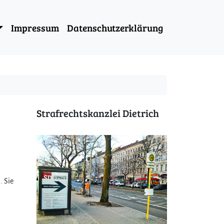
Impressum
Datenschutzerklärung
Strafrechtskanzlei Dietrich
. Sie