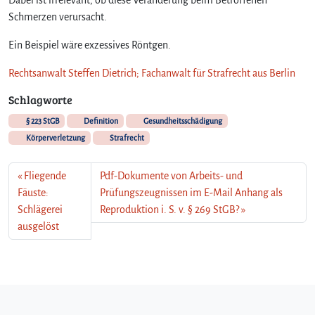
Schmerzen verursacht.
Ein Beispiel wäre exzessives Röntgen.
Rechtsanwalt Steffen Dietrich; Fachanwalt für Strafrecht aus Berlin
Schlagworte
§ 223 StGB
Definition
Gesundheitsschädigung
Körperverletzung
Strafrecht
Fliegende
Pdf-Dokumente von Arbeits- und
Fäuste:
Prüfungszeugnissen im E-Mail Anhang als
Schlägerei
Reproduktion i. S. v. § 269 StGB?
ausgelöst