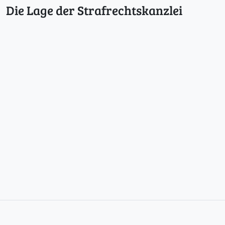
Die Lage der Strafrechtskanzlei