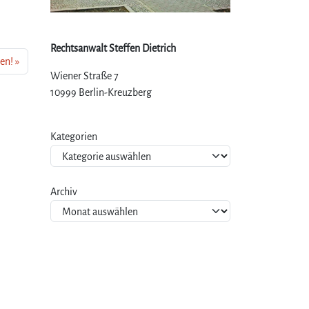
Rechtsanwalt Steffen Dietrich
en!
Wiener Straße 7
10999 Berlin-Kreuzberg
Kategorien
Archiv