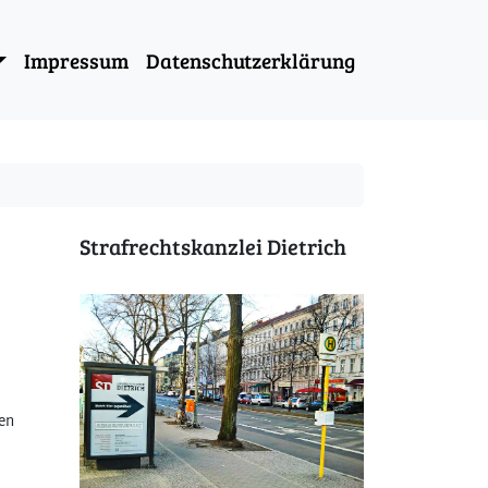
Impressum
Datenschutzerklärung
Strafrechtskanzlei Dietrich
en