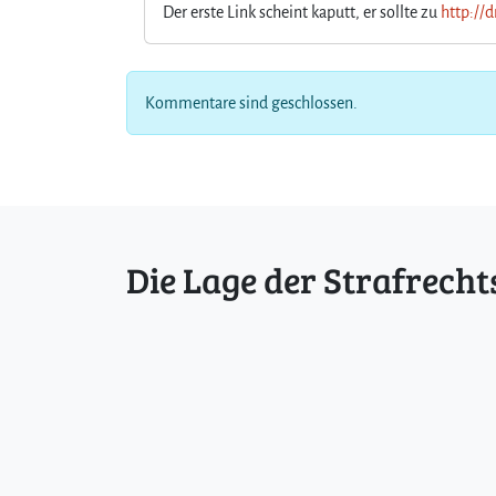
Der erste Link scheint kaputt, er sollte zu
http://d
Kommentare sind geschlossen.
Die Lage der Strafrecht