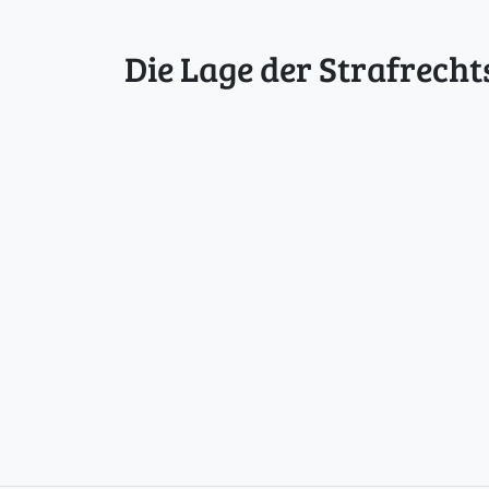
Die Lage der Strafrecht