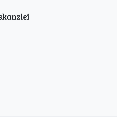
skanzlei