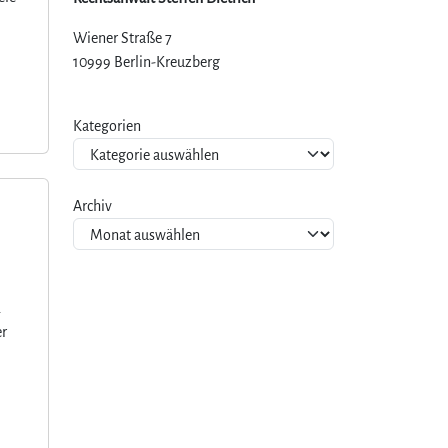
Wiener Straße 7
10999 Berlin-Kreuzberg
Kategorien
Archiv
.
er