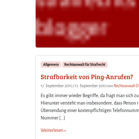
Allgemein
Rechtsanwalt für Strafrecht
Strafbarkeit von Ping-Anrufen?
17. September 2010
/
17. September 2010
von
Rechtsanwalt Di
Es gibt immer wieder Begriffe, da fragt man sich zun
Hierunter versteht man insbesondere, dass Person 1
Übersendung einer kostenpflichtigen Telefonnummer 
Nummer […]
Weiterlesen »