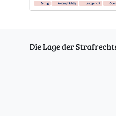
Betrug
kostenpflichtig
Landgericht
Oberl
Die Lage der Strafrecht