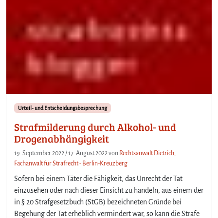
Urteil- und Entscheidungsbesprechung
Strafmilderung durch Alkohol- und
Drogenabhängigkeit
19. September 2022
/
17. August 2022
von
Rechtsanwalt Dietrich,
Fachanwalt für Strafrecht - Berlin-Kreuzberg
Sofern bei einem Täter die Fähigkeit, das Unrecht der Tat
einzusehen oder nach dieser Einsicht zu handeln, aus einem der
in § 20 Strafgesetzbuch (StGB) bezeichneten Gründe bei
Begehung der Tat erheblich vermindert war, so kann die Strafe