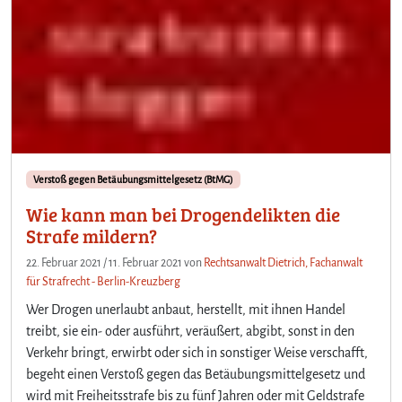
Verstoß gegen Betäubungsmittelgesetz (BtMG)
Wie kann man bei Drogendelikten die
Strafe mildern?
22. Februar 2021
/
11. Februar 2021
von
Rechtsanwalt Dietrich, Fachanwalt
für Strafrecht - Berlin-Kreuzberg
Wer Drogen unerlaubt anbaut, herstellt, mit ihnen Handel
treibt, sie ein- oder ausführt, veräußert, abgibt, sonst in den
Verkehr bringt, erwirbt oder sich in sonstiger Weise verschafft,
begeht einen Verstoß gegen das Betäubungsmittelgesetz und
wird mit Freiheitsstrafe bis zu fünf Jahren oder mit Geldstrafe