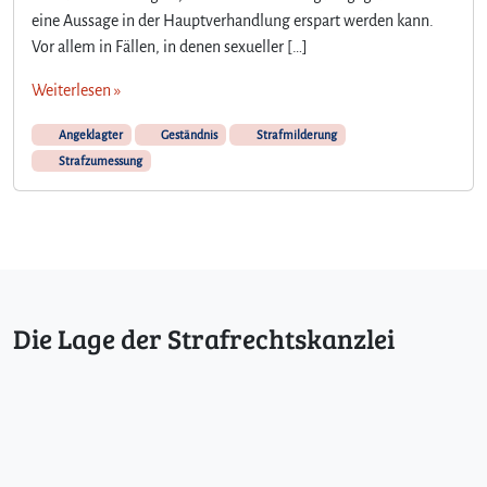
eine Aussage in der Hauptverhandlung erspart werden kann.
Vor allem in Fällen, in denen sexueller […]
Weiterlesen »
Angeklagter
Geständnis
Strafmilderung
Strafzumessung
Die Lage der Strafrechtskanzlei