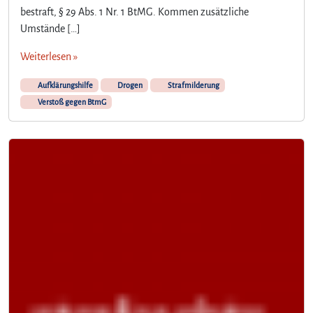
bestraft, § 29 Abs. 1 Nr. 1 BtMG. Kommen zusätzliche
Umstände […]
Weiterlesen »
Aufklärungshilfe
Drogen
Strafmilderung
Verstoß gegen BtmG