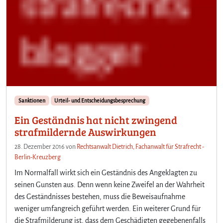
Sanktionen
Urteil- und Entscheidungsbesprechung
Ein Geständnis hat nicht zwingend
strafmildernde Auswirkungen
28. Dezember 2016
von
Rechtsanwalt Dietrich, Fachanwalt für Strafrecht -
Berlin-Kreuzberg
Im Normalfall wirkt sich ein Geständnis des Angeklagten zu
seinen Gunsten aus. Denn wenn keine Zweifel an der Wahrheit
des Geständnisses bestehen, muss die Beweisaufnahme
weniger umfangreich geführt werden. Ein weiterer Grund für
die Strafmilderung ist, dass dem Geschädigten gegebenenfalls