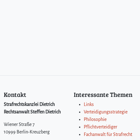
Kontakt
Interessante Themen
Strafrechtskanzlei Dietrich
Links
Rechtsanwalt Steffen Dietrich
Verteidigungsstrategie
Philosophie
Wiener Straße 7
Pflichtverteidiger
10999 Berlin-Kreuzberg
Fachanwalt für Strafrecht