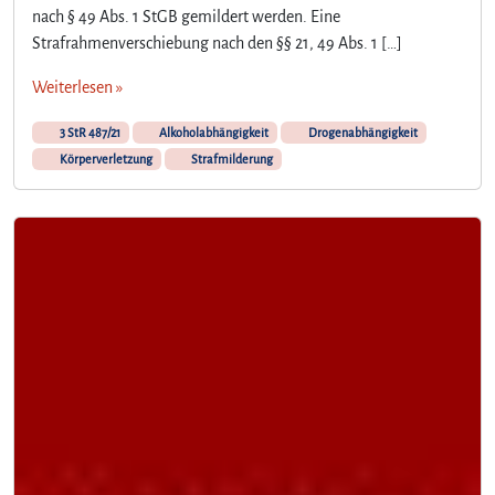
nach § 49 Abs. 1 StGB gemildert werden. Eine
Strafrahmenverschiebung nach den §§ 21, 49 Abs. 1 […]
Weiterlesen »
3 StR 487/21
Alkoholabhängigkeit
Drogenabhängigkeit
Körperverletzung
Strafmilderung