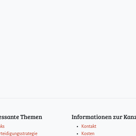
ressante Themen
Informationen zur Kanz
nks
Kontakt
rteidigungsstrategie
Kosten