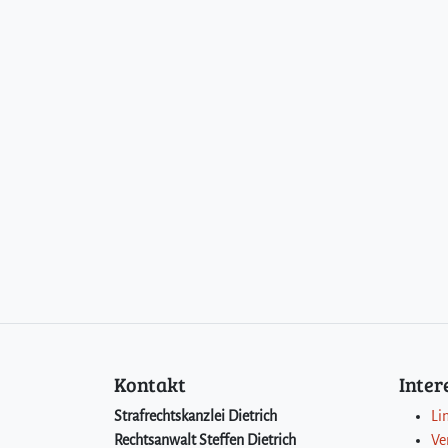
Kontakt
Inte
Strafrechtskanzlei Dietrich
Li
Rechtsanwalt Steffen Dietrich
Ve