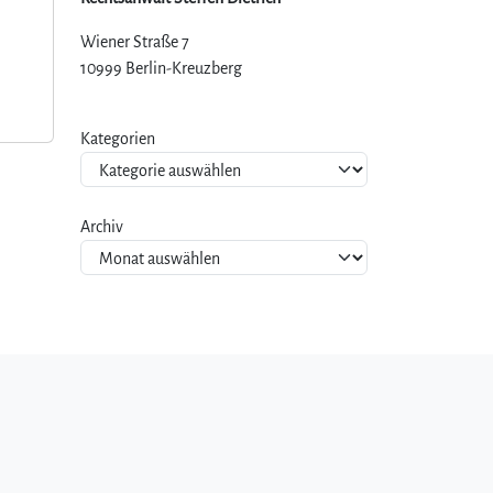
Wiener Straße 7
10999 Berlin-Kreuzberg
Kategorien
Archiv