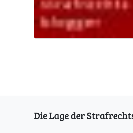
Die Lage der Strafrecht