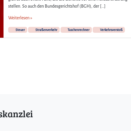
stellen. So auch den Bundesgerichtshof (BGH), der […]
Weiterlesen »
Steuer
Straßenverkehr
Taschenrechner
Verkehrsverstoß
skanzlei