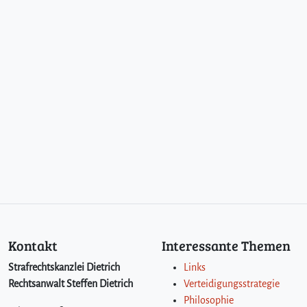
Kontakt
Interessante Themen
Strafrechtskanzlei Dietrich
Links
Rechtsanwalt Steffen Dietrich
Verteidigungsstrategie
Philosophie