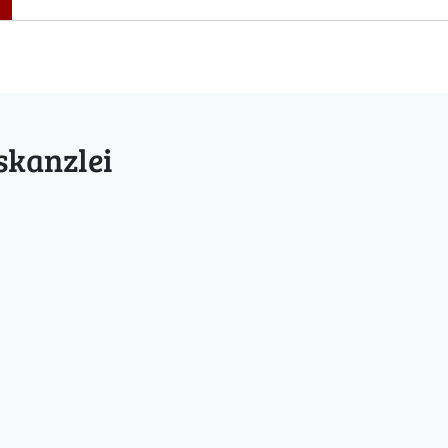
skanzlei