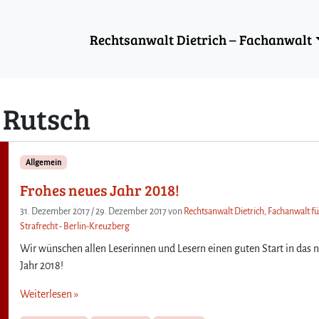
Rechtsanwalt Dietrich – Fachanwalt
 Rutsch
Allgemein
Frohes neues Jahr 2018!
31. Dezember 2017
/
29. Dezember 2017
von
Rechtsanwalt Dietrich, Fachanwalt f
Strafrecht - Berlin-Kreuzberg
Wir wünschen allen Leserinnen und Lesern einen guten Start in das 
Jahr 2018!
Weiterlesen »