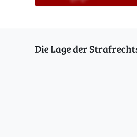
Die Lage der Strafrecht