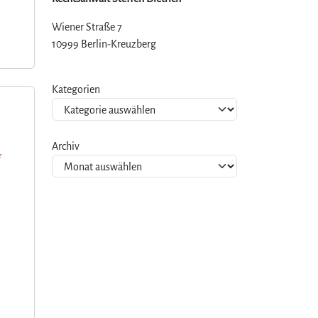
Wiener Straße 7
10999 Berlin-Kreuzberg
Kategorien
Archiv
r