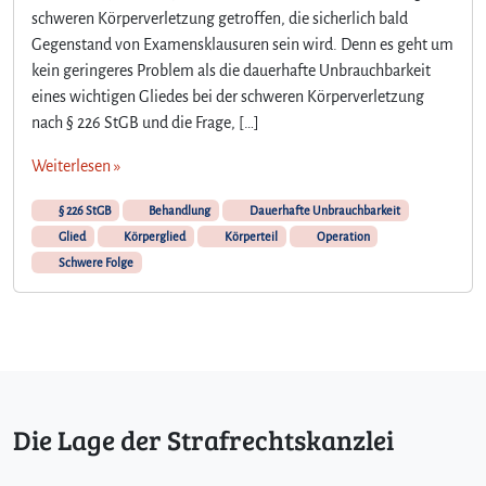
schweren Körperverletzung getroffen, die sicherlich bald
Gegenstand von Examensklausuren sein wird. Denn es geht um
kein geringeres Problem als die dauerhafte Unbrauchbarkeit
eines wichtigen Gliedes bei der schweren Körperverletzung
nach § 226 StGB und die Frage, […]
Weiterlesen »
§ 226 StGB
Behandlung
Dauerhafte Unbrauchbarkeit
Glied
Körperglied
Körperteil
Operation
Schwere Folge
Die Lage der Strafrechtskanzlei