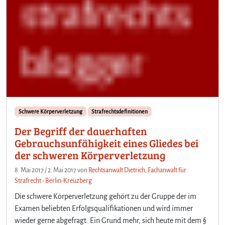
Schwere Körperverletzung
Strafrechtsdefinitionen
Der Begriff der dauerhaften
Gebrauchsunfähigkeit eines Gliedes bei
der schweren Körperverletzung
8. Mai 2017
/
2. Mai 2017
von
Rechtsanwalt Dietrich, Fachanwalt für
Strafrecht - Berlin-Kreuzberg
Die schwere Körperverletzung gehört zu der Gruppe der im
Examen beliebten Erfolgsqualifikationen und wird immer
wieder gerne abgefragt. Ein Grund mehr, sich heute mit dem §