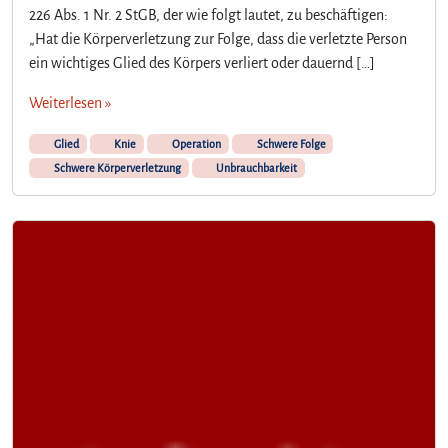
226 Abs. 1 Nr. 2 StGB, der wie folgt lautet, zu beschäftigen:
„Hat die Körperverletzung zur Folge, dass die verletzte Person
ein wichtiges Glied des Körpers verliert oder dauernd […]
Weiterlesen »
Glied
Knie
Operation
Schwere Folge
Schwere Körperverletzung
Unbrauchbarkeit