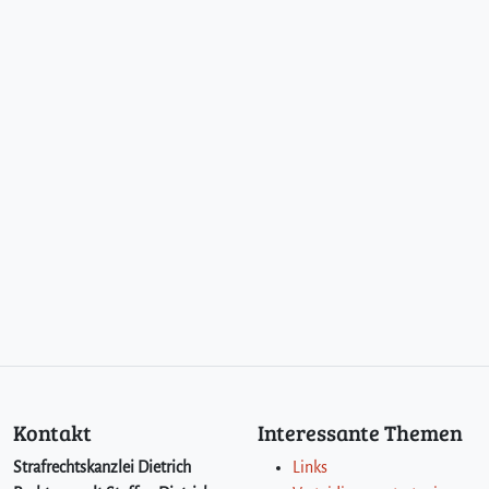
Kontakt
Interessante Themen
Strafrechtskanzlei Dietrich
Links