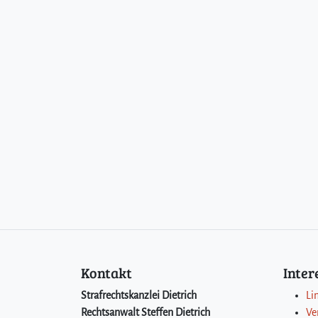
Kontakt
Inte
Strafrechtskanzlei Dietrich
Li
Rechtsanwalt Steffen Dietrich
Ve