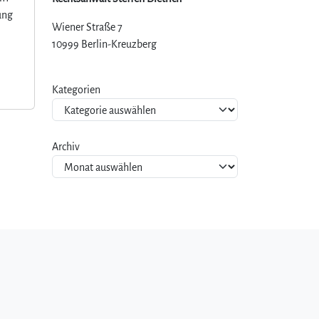
ung
Wiener Straße 7
10999 Berlin-Kreuzberg
Kategorien
Archiv