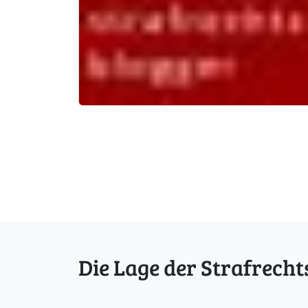
Die Lage der Strafrecht