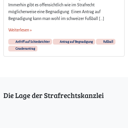
Immerhin gibt es offensichtlich wie im Strafrecht
möglicherweise eine Begnadigung. Einen Antrag auf
Begnadigung kann man wohl im schweizer Fußball […]
Weiterlesen »
Anfriff auf Schiedsrichter
Antrag auf Begnadigung
Fußball
Gnadenantrag
Die Lage der Strafrechtskanzlei