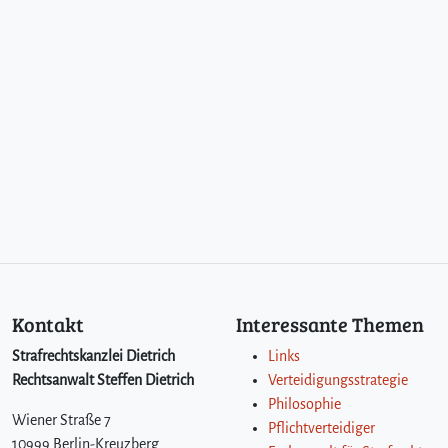
Kontakt
Interessante Themen
Strafrechtskanzlei Dietrich
Links
Rechtsanwalt Steffen Dietrich
Verteidigungsstrategie
Philosophie
Wiener Straße 7
Pflichtverteidiger
10999 Berlin-Kreuzberg