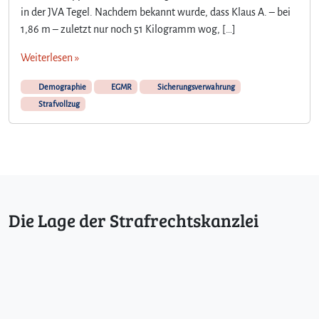
in der JVA Tegel. Nachdem bekannt wurde, dass Klaus A. – bei
1,86 m – zuletzt nur noch 51 Kilogramm wog, […]
Weiterlesen »
Demographie
EGMR
Sicherungsverwahrung
Strafvollzug
Die Lage der Strafrechtskanzlei