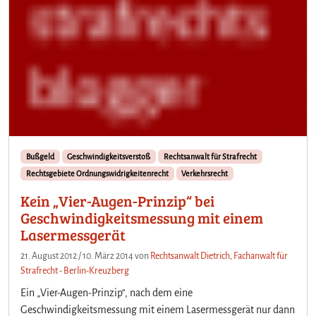
Bußgeld
Geschwindigkeitsverstoß
Rechtsanwalt für Strafrecht
Rechtsgebiete Ordnungswidrigkeitenrecht
Verkehrsrecht
Kein „Vier-Augen-Prinzip“ bei
Geschwindigkeitsmessung mit einem
Lasermessgerät
21. August 2012
/
10. März 2014
von
Rechtsanwalt Dietrich, Fachanwalt für
Strafrecht - Berlin-Kreuzberg
Ein „Vier-Augen-Prinzip“, nach dem eine
Geschwindigkeitsmessung mit einem Lasermessgerät nur dann