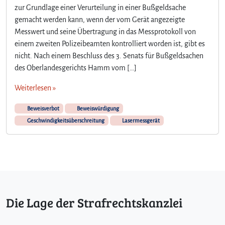
zur Grundlage einer Verurteilung in einer Bußgeldsache
gemacht werden kann, wenn der vom Gerät angezeigte
Messwert und seine Übertragung in das Messprotokoll von
einem zweiten Polizeibeamten kontrolliert worden ist, gibt es
nicht. Nach einem Beschluss des 3. Senats für Bußgeldsachen
des Oberlandesgerichts Hamm vom […]
Weiterlesen »
Beweisverbot
Beweiswürdigung
Geschwindigkeitsüberschreitung
Lasermessgerät
Die Lage der Strafrechtskanzlei