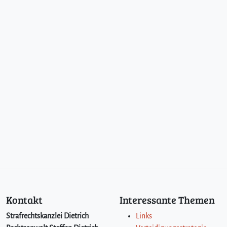
Kontakt
Interessante Themen
Strafrechtskanzlei Dietrich
Links