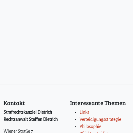
Kontakt
Interessante Themen
Strafrechtskanzlei Dietrich
Links
Rechtsanwalt Steffen Dietrich
Verteidigungsstrategie
Philosophie
Wiener Straße 7