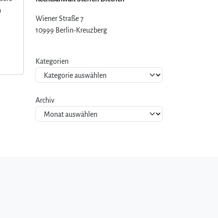
n
Wiener Straße 7
10999 Berlin-Kreuzberg
Kategorien
Archiv