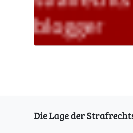
Die Lage der Strafrecht