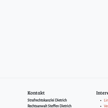
Kontakt
Inte
Strafrechtskanzlei Dietrich
Li
Rechtsanwalt Steffen Dietrich
Ve