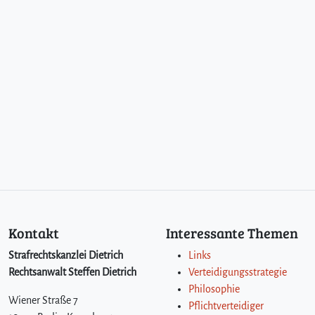
Kontakt
Interessante Themen
Strafrechtskanzlei Dietrich
Links
Rechtsanwalt Steffen Dietrich
Verteidigungsstrategie
Philosophie
Wiener Straße 7
Pflichtverteidiger