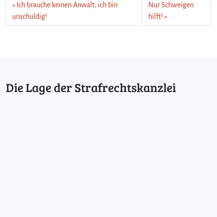
Ich brauche keinen Anwalt, ich bin
Nur Schweigen
unschuldig!
hilft!
Die Lage der Strafrechtskanzlei