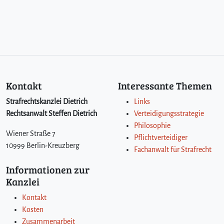
Kontakt
Interessante Themen
Strafrechtskanzlei Dietrich
Links
Rechtsanwalt Steffen Dietrich
Verteidigungsstrategie
Philosophie
Wiener Straße 7
Pflichtverteidiger
10999 Berlin-Kreuzberg
Fachanwalt für Strafrecht
Informationen zur
Kanzlei
Kontakt
Kosten
Zusammenarbeit