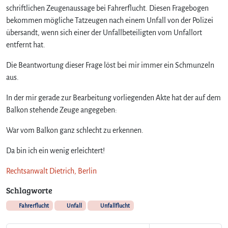
schriftlichen Zeugenaussage bei Fahrerflucht. Diesen Fragebogen
bekommen mögliche Tatzeugen nach einem Unfall von der Polizei
übersandt, wenn sich einer der Unfallbeteiligten vom Unfallort
entfernt hat.
Die Beantwortung dieser Frage löst bei mir immer ein Schmunzeln
aus.
In der mir gerade zur Bearbeitung vorliegenden Akte hat der auf dem
Balkon stehende Zeuge angegeben:
War vom Balkon ganz schlecht zu erkennen.
Da bin ich ein wenig erleichtert!
Rechtsanwalt Dietrich, Berlin
Schlagworte
Fahrerflucht
Unfall
Unfallflucht