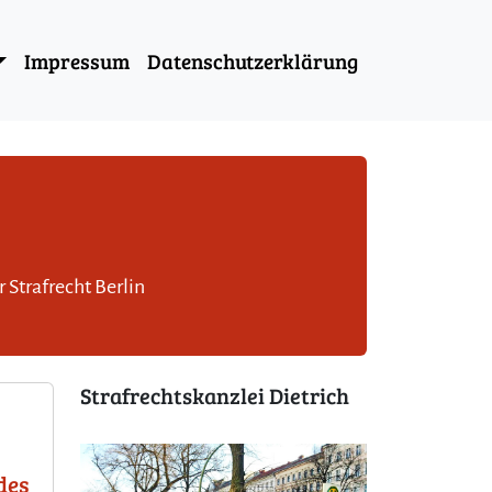
Impressum
Datenschutzerklärung
 Strafrecht Berlin
Strafrechtskanzlei Dietrich
des