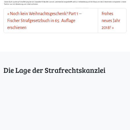
Noch kein Weihnachtsgeschenk? Part 1 –
Frohes
Fischer Strafgesetzbuch in 65. Auflage
neues Jahr
erschienen
2018!
Die Lage der Strafrechtskanzlei