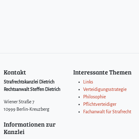
Kontakt
Interessante Themen
Strafrechtskanzlei Dietrich
Links
Rechtsanwalt Steffen Dietrich
Verteidigungsstrategie
Philosophie
Wiener Straße 7
Pflichtverteidiger
10999 Berlin-Kreuzberg
Fachanwalt für Strafrecht
Informationen zur
Kanzlei