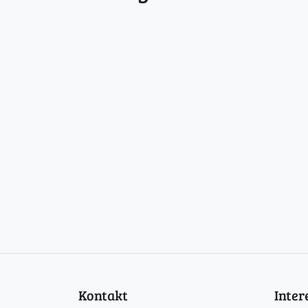
Kontakt
Inte