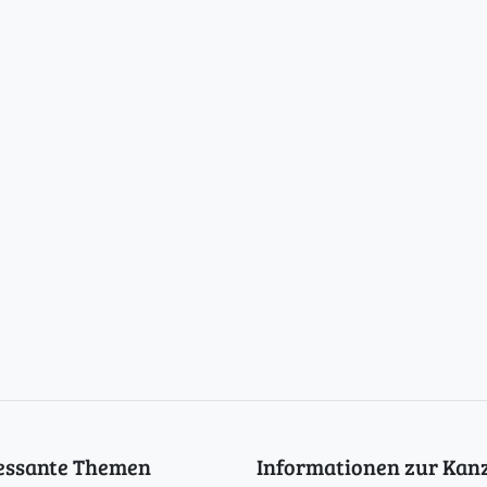
ressante Themen
Informationen zur Kanz