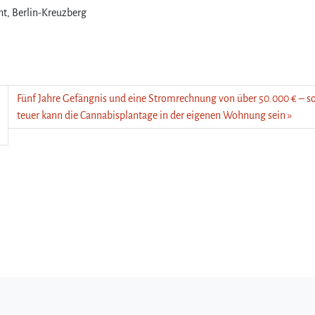
ht, Berlin-Kreuzberg
Fünf Jahre Gefängnis und eine Stromrechnung von über 50.000 € – s
teuer kann die Cannabisplantage in der eigenen Wohnung sein