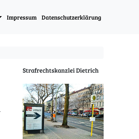
Impressum
Datenschutzerklärung
Strafrechtskanzlei Dietrich
r