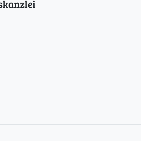
skanzlei