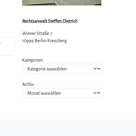
Rechtsanwalt Steffen Dietrich
Wiener Straße 7
10999 Berlin-Kreuzberg
o
Kategorien
Archiv