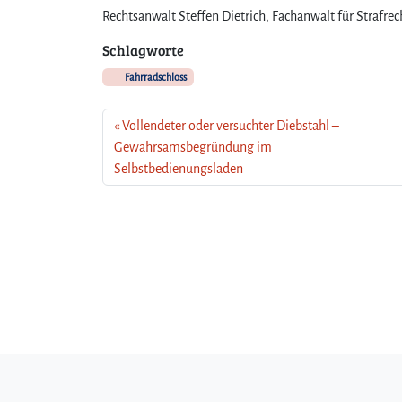
Rechtsanwalt Steffen Dietrich, Fachanwalt für Strafrec
Schlagworte
Fahrradschloss
Vollendeter oder versuchter Diebstahl –
Gewahrsamsbegründung im
Selbstbedienungsladen