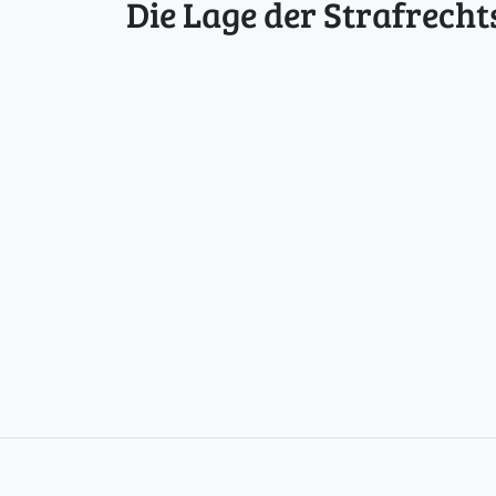
Die Lage der Strafrecht