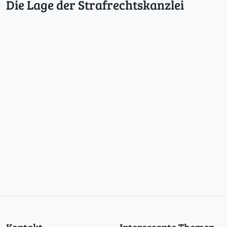
Die Lage der Strafrechtskanzlei