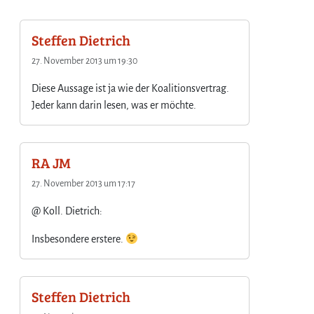
Steffen Dietrich
27. November 2013 um 19:30
Diese Aussage ist ja wie der Koalitionsvertrag.
Jeder kann darin lesen, was er möchte.
RA JM
27. November 2013 um 17:17
@ Koll. Dietrich:
Insbesondere erstere.
Steffen Dietrich