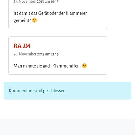
27. November 2013 um 16:15
Ist damit das Gerät oder der Klammerer
gemeint?
RA JM
26. November 2013 um 21:19
Man nannte sie auch Klammeraffen.
Kommentare sind geschlossen.