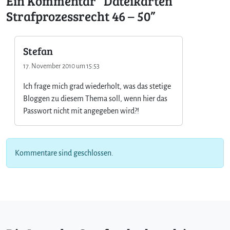
Ein Kommentar “Dateikarten
Strafprozessrecht 46 – 50”
Stefan
17. November 2010 um 15:53
Ich frage mich grad wiederholt, was das stetige
Bloggen zu diesem Thema soll, wenn hier das
Passwort nicht mit angegeben wird?!
Kommentare sind geschlossen.