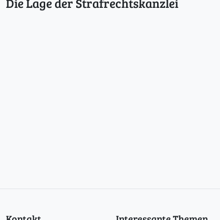
Die Lage der Strafrechtskanzlei
Kontakt
Interessante Themen