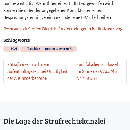
bundesweit tätig. Wenn Ihnen eine Straftat vorgeworfen wird,
können Sie unter den angegebenen Kontaktdaten einen
Besprechungstermin vereinbaren oder eine E-Mail schreiben.
Rechtsanwalt Steffen Dietrich, Strafverteidiger in Berlin-Kreuzberg
Schlagworte
BGH
Totschlag im minder schweren Fall
Strafbarkeit nach dem
Zum falschen Schlüssel
Aufenthaltsgesetz bei Untätigkeit
im Sinne des § 244 Abs. 1
der Ausländerbehörde
Nr. 3 StGB
Die Lage der Strafrechtskanzlei