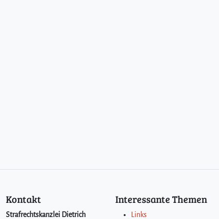
Kontakt
Interessante Themen
Strafrechtskanzlei Dietrich
Links