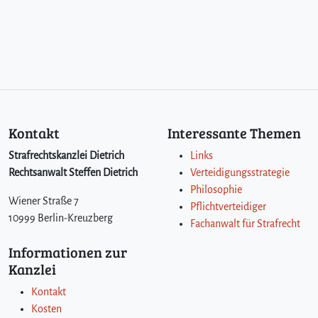
Kontakt
Interessante Themen
Strafrechtskanzlei Dietrich
Links
Rechtsanwalt Steffen Dietrich
Verteidigungsstrategie
Philosophie
Wiener Straße 7
Pflichtverteidiger
10999 Berlin-Kreuzberg
Fachanwalt für Strafrecht
Informationen zur
Kanzlei
Kontakt
Kosten