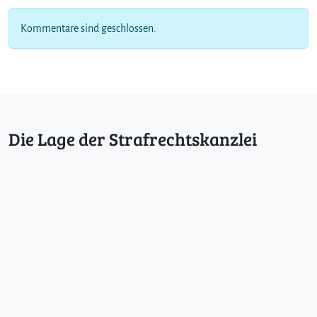
Kommentare sind geschlossen.
Die Lage der Strafrechtskanzlei