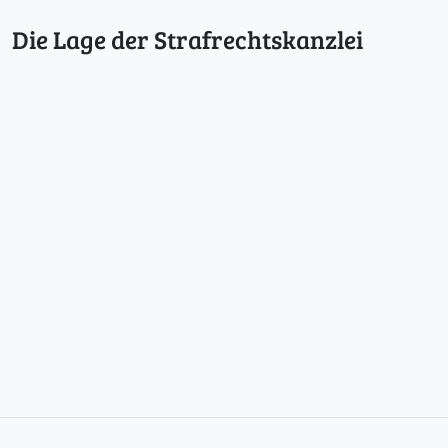
Die Lage der Strafrechtskanzlei