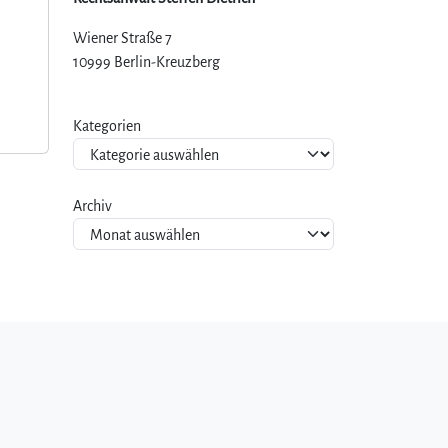
Wiener Straße 7
10999 Berlin-Kreuzberg
Kategorien
Archiv