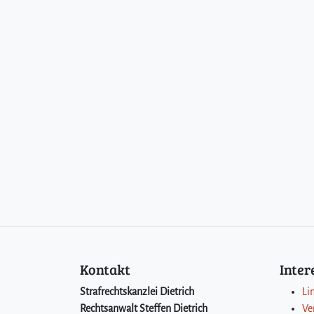
Kontakt
Inte
Strafrechtskanzlei Dietrich
Li
Rechtsanwalt Steffen Dietrich
Ve