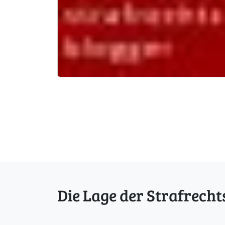
Die Lage der Strafrecht