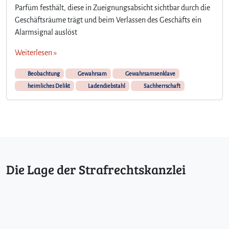
Parfüm festhält, diese in Zueignungsabsicht sichtbar durch die
Geschäftsräume trägt und beim Verlassen des Geschäfts ein
Alarmsignal auslöst
Weiterlesen »
Beobachtung
Gewahrsam
Gewahrsamsenklave
heimliches Delikt
Ladendiebstahl
Sachherrschaft
Die Lage der Strafrechtskanzlei