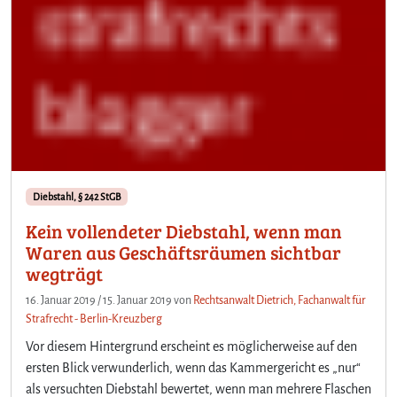
Diebstahl, § 242 StGB
Kein vollendeter Diebstahl, wenn man
Waren aus Geschäftsräumen sichtbar
wegträgt
16. Januar 2019
/
15. Januar 2019
von
Rechtsanwalt Dietrich, Fachanwalt für
Strafrecht - Berlin-Kreuzberg
Vor diesem Hintergrund erscheint es möglicherweise auf den
ersten Blick verwunderlich, wenn das Kammergericht es „nur“
als versuchten Diebstahl bewertet, wenn man mehrere Flaschen