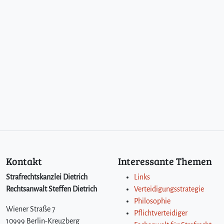
Kontakt
Interessante Themen
Strafrechtskanzlei Dietrich
Links
Rechtsanwalt Steffen Dietrich
Verteidigungsstrategie
Philosophie
Wiener Straße 7
Pflichtverteidiger
10999 Berlin-Kreuzberg