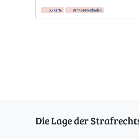
EC-Karte
Vermögensschaden
Die Lage der Strafrecht