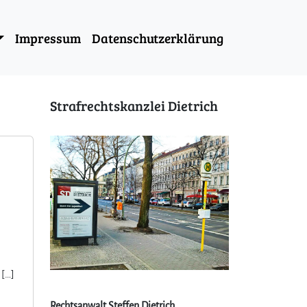
Impressum
Datenschutzerklärung
Strafrechtskanzlei Dietrich
 […]
Rechtsanwalt Steffen Dietrich