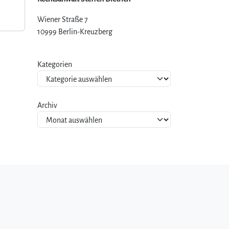
Wiener Straße 7
10999 Berlin-Kreuzberg
Kategorien
Archiv