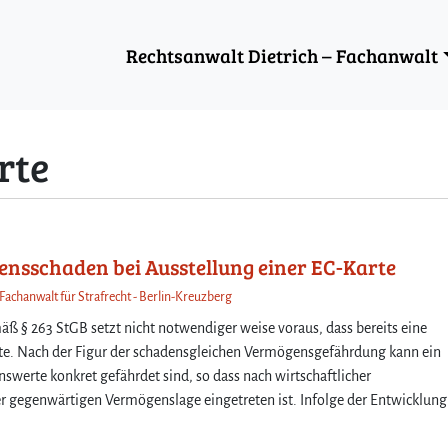
Rechtsanwalt Dietrich – Fachanwalt
rte
nsschaden bei Ausstellung einer EC-Karte
 Fachanwalt für Strafrecht - Berlin-Kreuzberg
 § 263 StGB setzt nicht notwendiger weise voraus, dass bereits eine
te. Nach der Figur der schadensgleichen Vermögensgefährdung kann ein
erte konkret gefährdet sind, so dass nach wirtschaftlicher
r gegenwärtigen Vermögenslage eingetreten ist. Infolge der Entwicklung