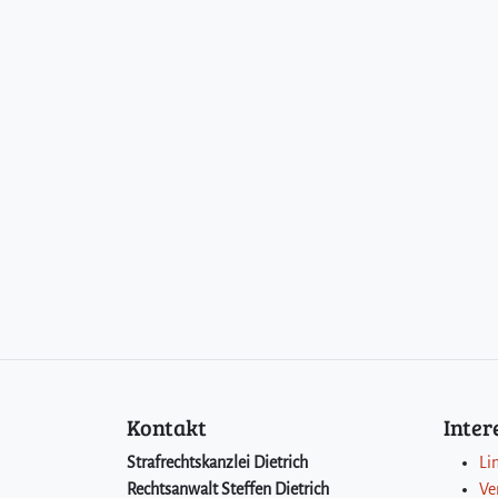
Kontakt
Inte
Strafrechtskanzlei Dietrich
Li
Rechtsanwalt Steffen Dietrich
Ve