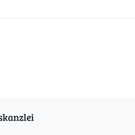
skanzlei