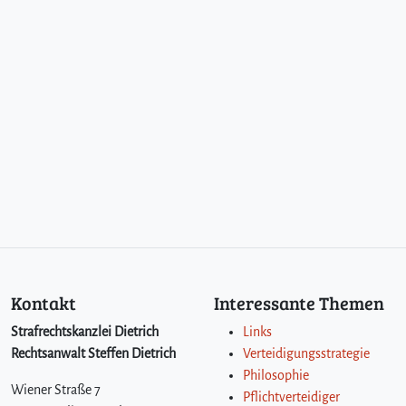
Kontakt
Interessante Themen
Strafrechtskanzlei Dietrich
Links
Rechtsanwalt Steffen Dietrich
Verteidigungsstrategie
Philosophie
Wiener Straße 7
Pflichtverteidiger