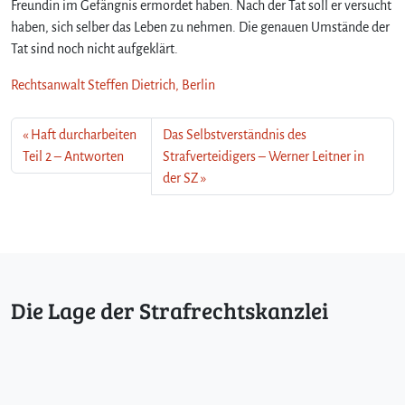
Freundin im Gefängnis ermordet haben. Nach der Tat soll er versucht
haben, sich selber das Leben zu nehmen. Die genauen Umstände der
Tat sind noch nicht aufgeklärt.
Rechtsanwalt Steffen Dietrich, Berlin
Haft durcharbeiten
Das Selbstverständnis des
Teil 2 – Antworten
Strafverteidigers – Werner Leitner in
der SZ
Die Lage der Strafrechtskanzlei